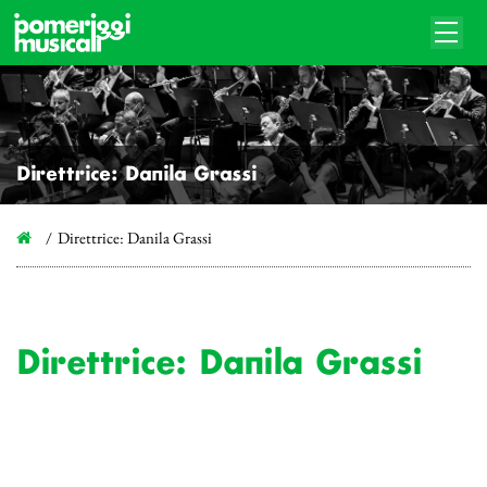
Direttrice: Danila Grassi
Direttrice: Danila Grassi
Direttrice: Danila Grassi