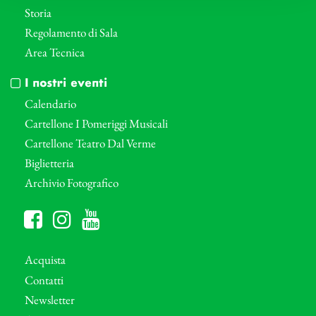
Storia
Regolamento di Sala
Area Tecnica
I nostri eventi
Calendario
Cartellone I Pomeriggi Musicali
Cartellone Teatro Dal Verme
Biglietteria
Archivio Fotografico
Acquista
Contatti
Newsletter