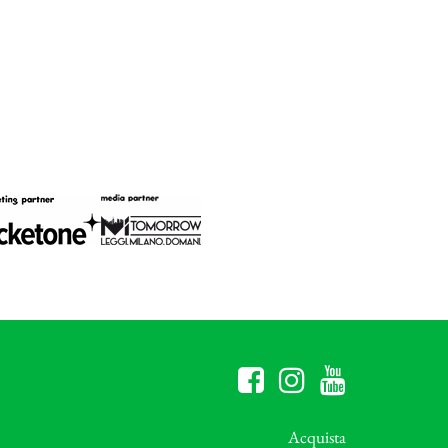
Acquista