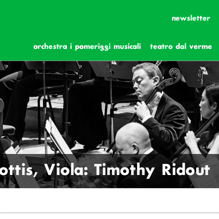
newsletter
orchestra i pomeriggi musicali
teatro dal verme
Cottis, Viola: Timothy Ridout