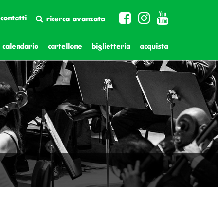
contatti
ricerca avanzata
calendario
cartellone
biglietteria
acquista