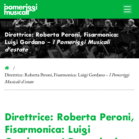
Direttrice: Roberta Peroni, Fisarmonica:
Luigi Gordano –
I Pomeriggi Musicali
d’estate
Direttrice: Roberta Peroni, Fisarmonica: Luigi Gordano –
I Pomeriggi
Musicali d’estate
Direttrice: Roberta Peroni,
Fisarmonica: Luigi