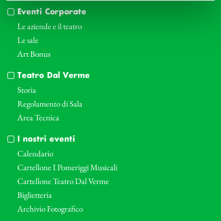
Eventi Corporate
Le aziende e il teatro
Le sale
Art Bonus
Teatro Dal Verme
Storia
Regolamento di Sala
Area Tecnica
I nostri eventi
Calendario
Cartellone I Pomeriggi Musicali
Cartellone Teatro Dal Verme
Biglietteria
Archivio Fotografico