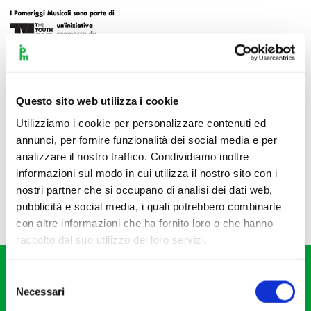
Questo sito web utilizza i cookie
Utilizziamo i cookie per personalizzare contenuti ed
annunci, per fornire funzionalità dei social media e per
analizzare il nostro traffico. Condividiamo inoltre
informazioni sul modo in cui utilizza il nostro sito con i
nostri partner che si occupano di analisi dei dati web,
pubblicità e social media, i quali potrebbero combinarle
con altre informazioni che ha fornito loro o che hanno
raccolto dal suo utilizzo dei loro servizi.
Selezione
Necessari
del
consenso