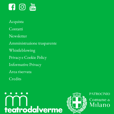
Acquista
Contatti
Newsletter
Amministrazione trasparente
Whistleblowing
Privacy e Cookie Policy
Informative Privacy
Area riservata
Credits