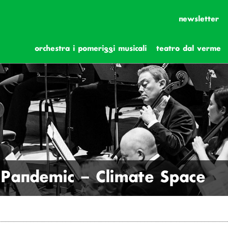
newsletter
orchestra i pomeriggi musicali
teatro dal verme
 Pandemic – Climate Space