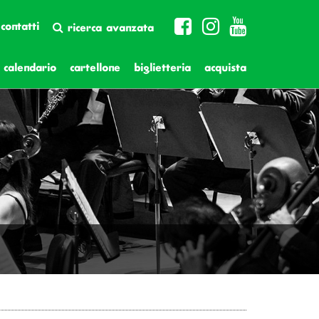
contatti
ricerca avanzata
calendario
cartellone
biglietteria
acquista