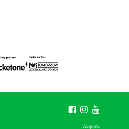
Acquista