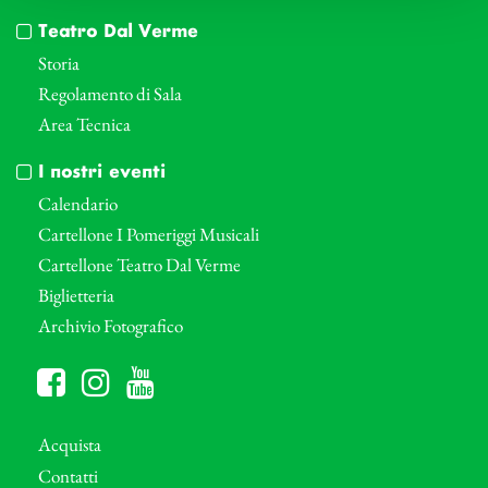
Teatro Dal Verme
Storia
Regolamento di Sala
Area Tecnica
I nostri eventi
Calendario
Cartellone I Pomeriggi Musicali
Cartellone Teatro Dal Verme
Biglietteria
Archivio Fotografico
Acquista
Contatti