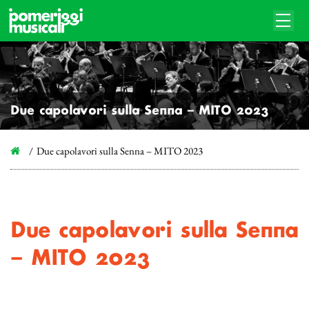
Due capolavori sulla Senna – MITO 2023
Due capolavori sulla Senna – MITO 2023
Due capolavori sulla Senna
– MITO 2023