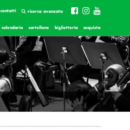
contatti
ricerca avanzata
calendario
cartellone
biglietteria
acquista