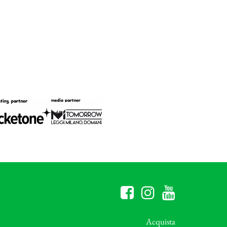
Acquista