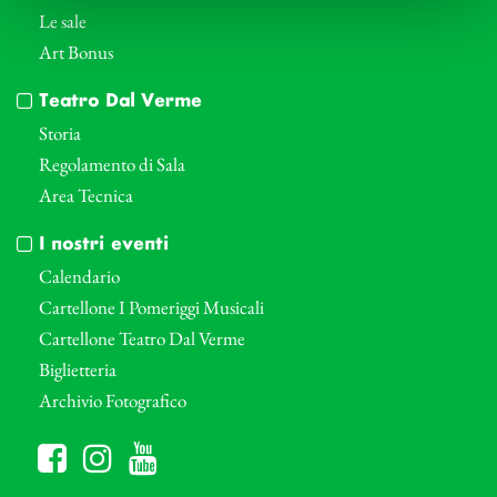
Le sale
Art Bonus
Teatro Dal Verme
Storia
Regolamento di Sala
Area Tecnica
I nostri eventi
Calendario
Cartellone I Pomeriggi Musicali
Cartellone Teatro Dal Verme
Biglietteria
Archivio Fotografico