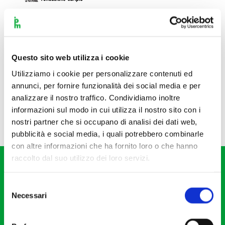
Questo sito web utilizza i cookie
Utilizziamo i cookie per personalizzare contenuti ed
annunci, per fornire funzionalità dei social media e per
analizzare il nostro traffico. Condividiamo inoltre
informazioni sul modo in cui utilizza il nostro sito con i
nostri partner che si occupano di analisi dei dati web,
pubblicità e social media, i quali potrebbero combinarle
con altre informazioni che ha fornito loro o che hanno
raccolto dal suo utilizzo dei loro servizi.
Selezione
Necessari
del
consenso
Fondazione I Pomeriggi Musicali