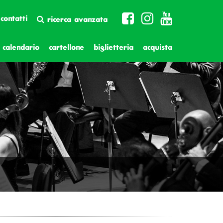
contatti
ricerca avanzata
calendario
cartellone
biglietteria
acquista