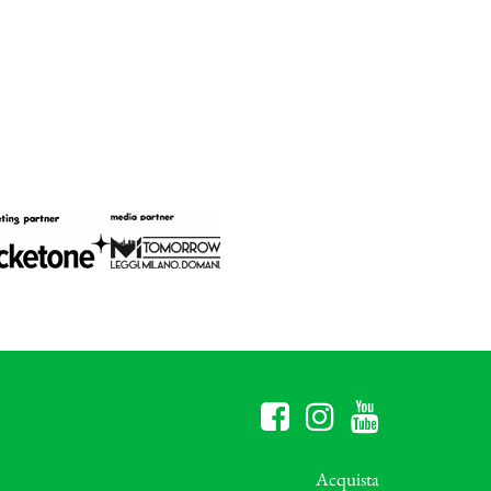
Acquista