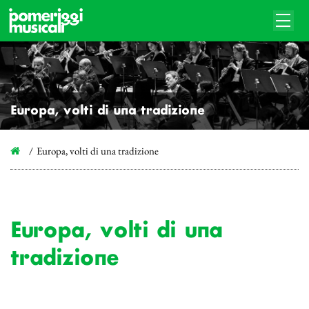
Europa, volti di una tradizione
Europa, volti di una tradizione
Europa, volti di una
tradizione