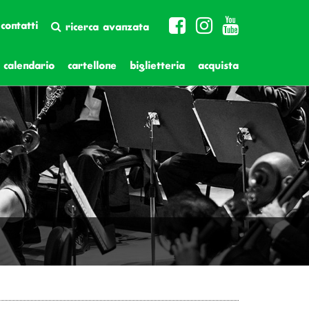
contatti
ricerca avanzata
calendario
cartellone
biglietteria
acquista