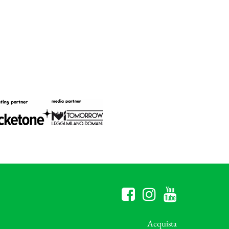
Acquista