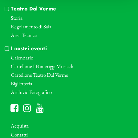
Teatro Dal Verme
Storia
Regolamento di Sala
Area Tecnica
I nostri eventi
Calendario
Cartellone I Pomeriggi Musicali
Cartellone Teatro Dal Verme
Biglietteria
Archivio Fotografico
Acquista
Contatti