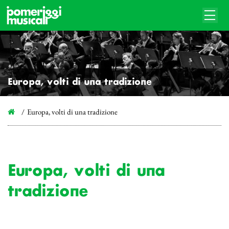
Europa, volti di una tradizione
Europa, volti di una tradizione
Europa, volti di una
tradizione