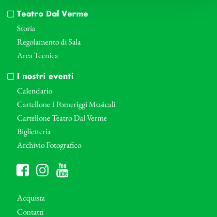
Teatro Dal Verme
Storia
Regolamento di Sala
Area Tecnica
I nostri eventi
Calendario
Cartellone I Pomeriggi Musicali
Cartellone Teatro Dal Verme
Biglietteria
Archivio Fotografico
Acquista
Contatti