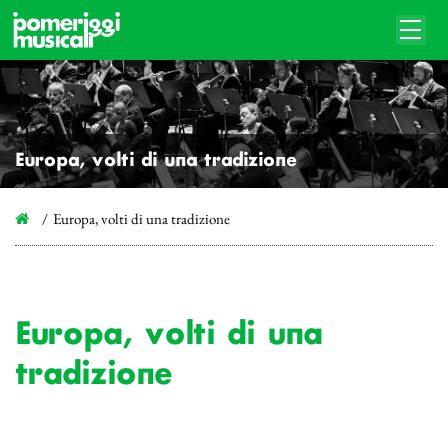
Europa, volti di una tradizione
Europa, volti di una tradizione
Europa, volti di una
tradizione