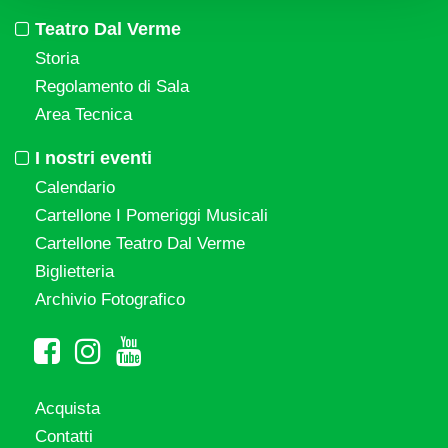
Teatro Dal Verme
Storia
Regolamento di Sala
Area Tecnica
I nostri eventi
Calendario
Cartellone I Pomeriggi Musicali
Cartellone Teatro Dal Verme
Biglietteria
Archivio Fotografico
Acquista
Contatti