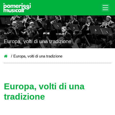
Europa, volti di una tradizione
Europa, volti di una tradizione
Europa, volti di una
tradizione