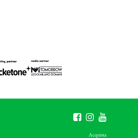
Acquista