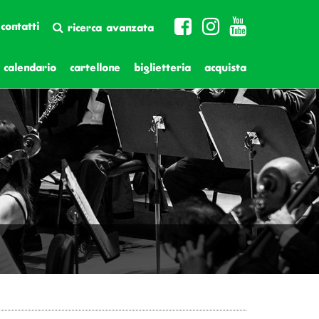
contatti
ricerca avanzata
calendario
cartellone
biglietteria
acquista