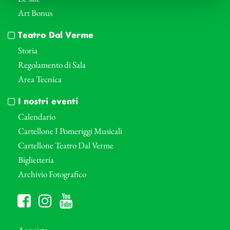
Art Bonus
Teatro Dal Verme
Storia
Regolamento di Sala
Area Tecnica
I nostri eventi
Calendario
Cartellone I Pomeriggi Musicali
Cartellone Teatro Dal Verme
Biglietteria
Archivio Fotografico
Acquista