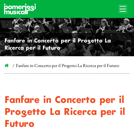
Fanfare in Concerto per il Progetto La
Ricerca per il Futuro
Fanfare in Concerto per il Progetto La Ricerca per il Futuro
Fanfare in Concerto per il
Progetto La Ricerca per il
Futuro