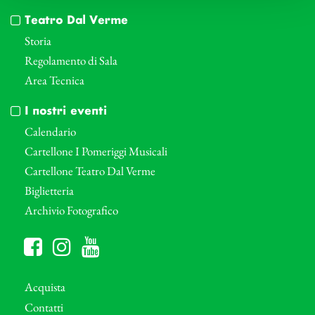
Teatro Dal Verme
Storia
Regolamento di Sala
Area Tecnica
I nostri eventi
Calendario
Cartellone I Pomeriggi Musicali
Cartellone Teatro Dal Verme
Biglietteria
Archivio Fotografico
Acquista
Contatti