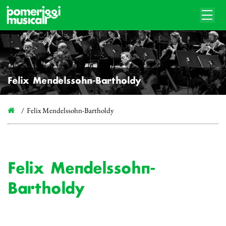
Felix Mendelssohn-Bartholdy
Felix Mendelssohn-Bartholdy
Felix Mendelssohn-
Bartholdy