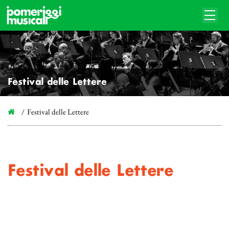
Festival delle Lettere
Festival delle Lettere
Festival delle Lettere