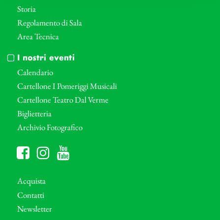
Storia
Regolamento di Sala
Area Tecnica
I nostri eventi
Calendario
Cartellone I Pomeriggi Musicali
Cartellone Teatro Dal Verme
Biglietteria
Archivio Fotografico
Acquista
Contatti
Newsletter