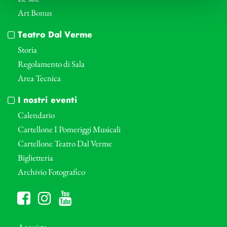
Art Bonus
Teatro Dal Verme
Storia
Regolamento di Sala
Area Tecnica
I nostri eventi
Calendario
Cartellone I Pomeriggi Musicali
Cartellone Teatro Dal Verme
Biglietteria
Archivio Fotografico
Acquista