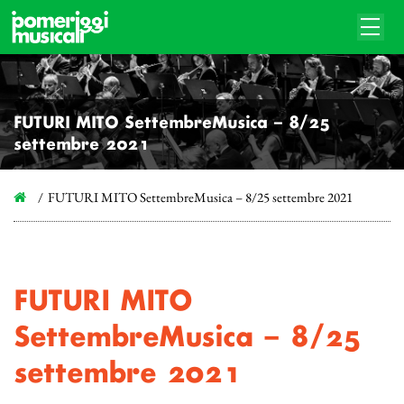
FUTURI MITO SettembreMusica – 8/25
settembre 2021
FUTURI MITO SettembreMusica – 8/25 settembre 2021
FUTURI MITO
SettembreMusica – 8/25
settembre 2021