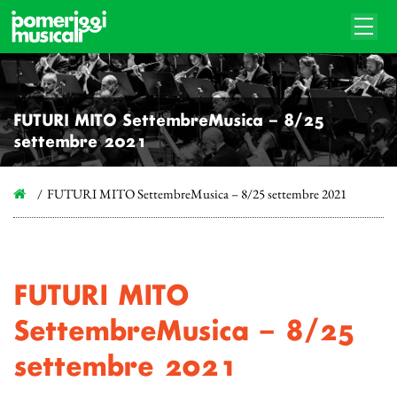
FUTURI MITO SettembreMusica – 8/25
settembre 2021
FUTURI MITO SettembreMusica – 8/25 settembre 2021
FUTURI MITO
SettembreMusica – 8/25
settembre 2021