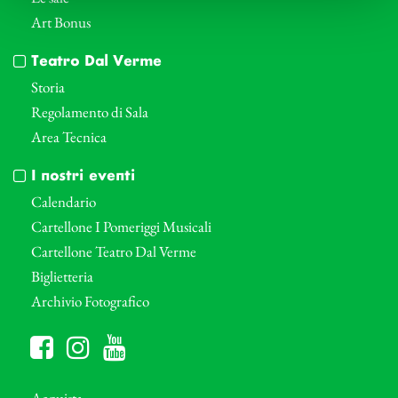
Art Bonus
Teatro Dal Verme
Storia
Regolamento di Sala
Area Tecnica
I nostri eventi
Calendario
Cartellone I Pomeriggi Musicali
Cartellone Teatro Dal Verme
Biglietteria
Archivio Fotografico
Acquista