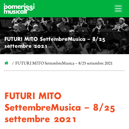
FUTURI MITO SettembreMusica – 8/25
settembre 2021
FUTURI MITO SettembreMusica – 8/25 settembre 2021
FUTURI MITO
SettembreMusica – 8/25
settembre 2021