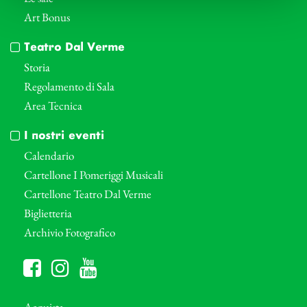
Art Bonus
Teatro Dal Verme
Storia
Regolamento di Sala
Area Tecnica
I nostri eventi
Calendario
Cartellone I Pomeriggi Musicali
Cartellone Teatro Dal Verme
Biglietteria
Archivio Fotografico
Acquista