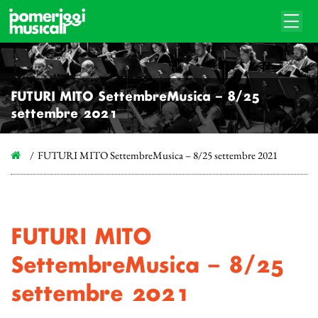
FUTURI MITO SettembreMusica – 8/25
settembre 2021
FUTURI MITO SettembreMusica – 8/25 settembre 2021
FUTURI MITO
SettembreMusica – 8/25
settembre 2021