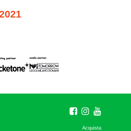
 2021
Acquista