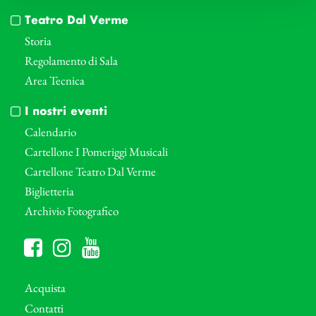
Teatro Dal Verme
Storia
Regolamento di Sala
Area Tecnica
I nostri eventi
Calendario
Cartellone I Pomeriggi Musicali
Cartellone Teatro Dal Verme
Biglietteria
Archivio Fotografico
Acquista
Contatti