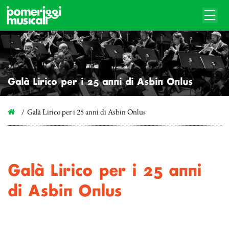
Galà Lirico per i 25 anni di Asbin Onlus
Galà Lirico per i 25 anni di Asbin Onlus
Galà Lirico per i 25 anni
di Asbin Onlus