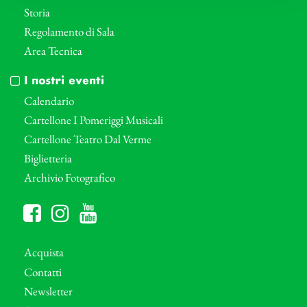
Storia
Regolamento di Sala
Area Tecnica
I nostri eventi
Calendario
Cartellone I Pomeriggi Musicali
Cartellone Teatro Dal Verme
Biglietteria
Archivio Fotografico
Acquista
Contatti
Newsletter