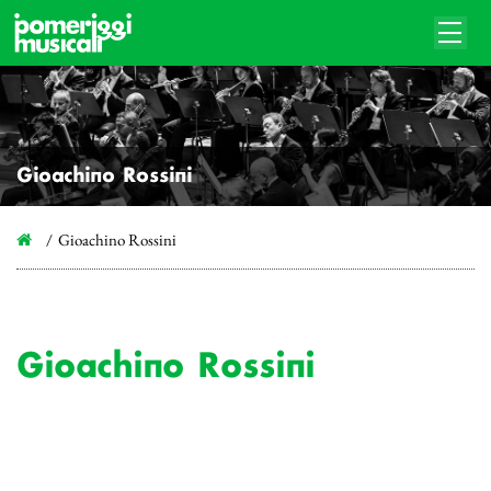
Gioachino Rossini
Gioachino Rossini
Gioachino Rossini