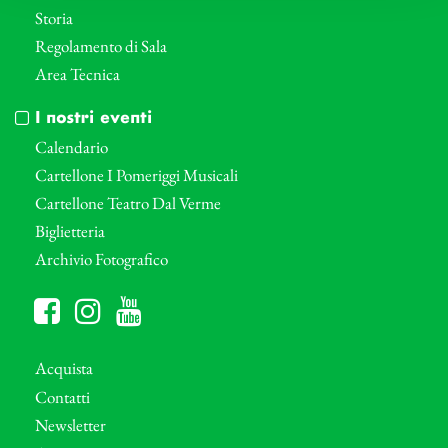
Storia
Regolamento di Sala
Area Tecnica
I nostri eventi
Calendario
Cartellone I Pomeriggi Musicali
Cartellone Teatro Dal Verme
Biglietteria
Archivio Fotografico
Acquista
Contatti
Newsletter