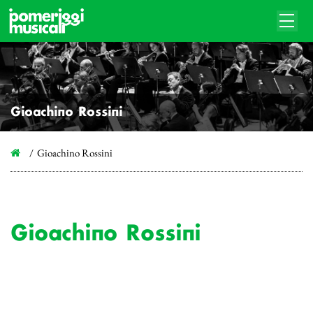
Gioachino Rossini
Gioachino Rossini
Gioachino Rossini