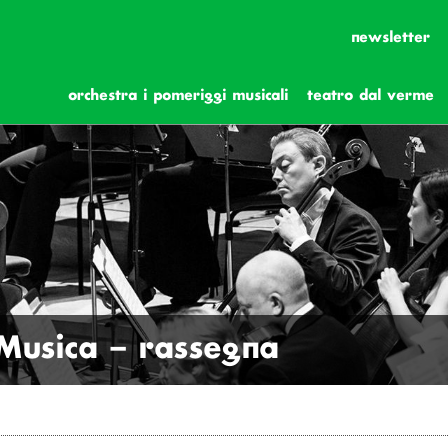
newsletter
orchestra i pomeriggi musicali
teatro dal verme
Musica – rassegna