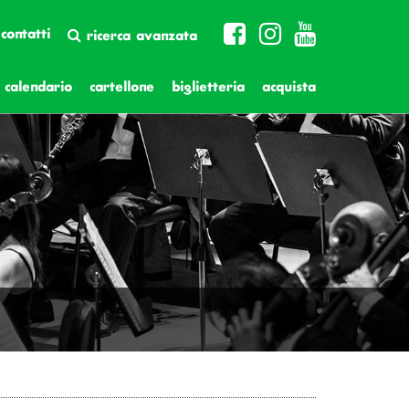
contatti
ricerca avanzata
calendario
cartellone
biglietteria
acquista