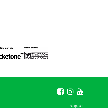
Acquista