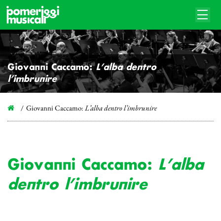
Giovanni Caccamo:
L’alba dentro
l’imbrunire
Giovanni Caccamo:
L’alba dentro l’imbrunire
Giovanni Caccamo:
L’alba
dentro l’imbrunire