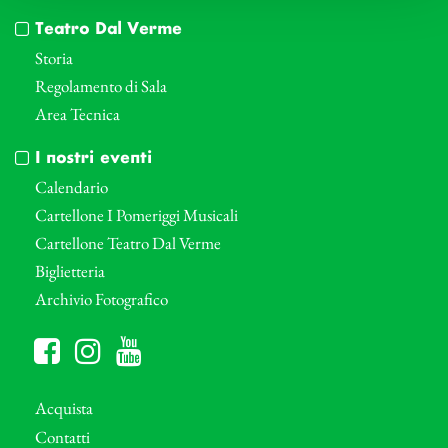
Teatro Dal Verme
Storia
Regolamento di Sala
Area Tecnica
I nostri eventi
Calendario
Cartellone I Pomeriggi Musicali
Cartellone Teatro Dal Verme
Biglietteria
Archivio Fotografico
Acquista
Contatti