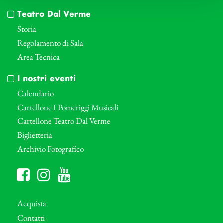
Teatro Dal Verme
Storia
Regolamento di Sala
Area Tecnica
I nostri eventi
Calendario
Cartellone I Pomeriggi Musicali
Cartellone Teatro Dal Verme
Biglietteria
Archivio Fotografico
Acquista
Contatti