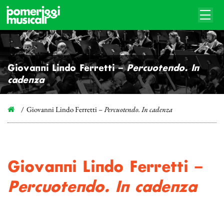
Giovanni Lindo Ferretti –
Percuotendo. In
cadenza
Giovanni Lindo Ferretti –
Percuotendo. In cadenza
Giovanni Lindo Ferretti –
Percuotendo. In cadenza