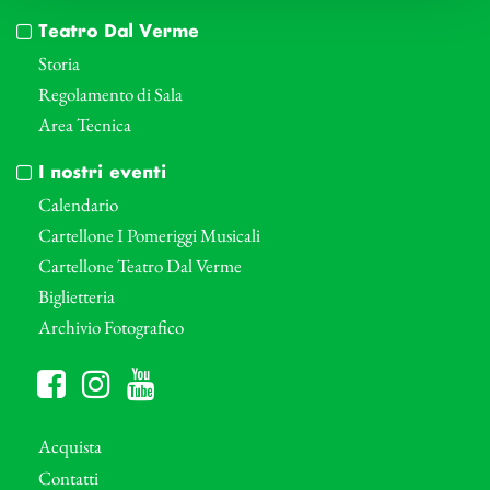
Teatro Dal Verme
Storia
Regolamento di Sala
Area Tecnica
I nostri eventi
Calendario
Cartellone I Pomeriggi Musicali
Cartellone Teatro Dal Verme
Biglietteria
Archivio Fotografico
Acquista
Contatti