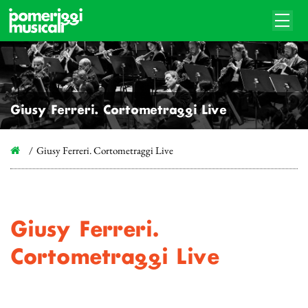
Giusy Ferreri. Cortometraggi Live
Giusy Ferreri. Cortometraggi Live
Giusy Ferreri.
Cortometraggi Live