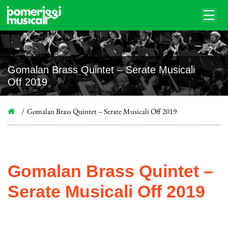
Gomalan Brass Quintet – Serate Musicali
Off 2019
Gomalan Brass Quintet – Serate Musicali Off 2019
Gomalan Brass Quintet –
Serate Musicali Off 2019