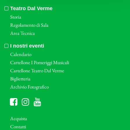
Teatro Dal Verme
Storia
Regolamento di Sala
Area Tecnica
I nostri eventi
Calendario
Cartellone I Pomeriggi Musicali
Cartellone Teatro Dal Verme
Biglietteria
Archivio Fotografico
Acquista
Contatti