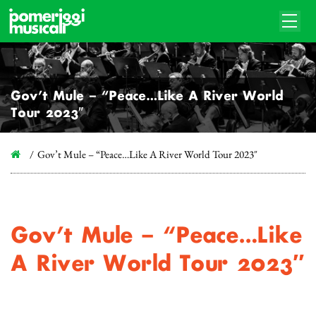
Gov’t Mule – “Peace…Like A River World
Tour 2023″
Gov’t Mule – “Peace…Like A River World Tour 2023″
Gov’t Mule – “Peace…Like
A River World Tour 2023″