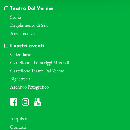
Teatro Dal Verme
Storia
Regolamento di Sala
Area Tecnica
I nostri eventi
Calendario
Cartellone I Pomeriggi Musicali
Cartellone Teatro Dal Verme
Biglietteria
Archivio Fotografico
Acquista
Contatti