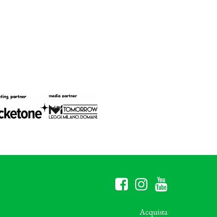
Acquista