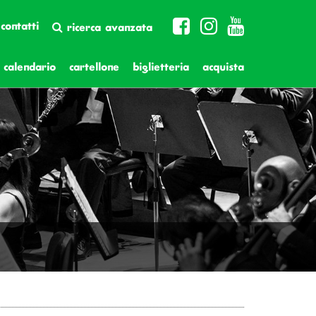
contatti
ricerca avanzata
calendario
cartellone
biglietteria
acquista