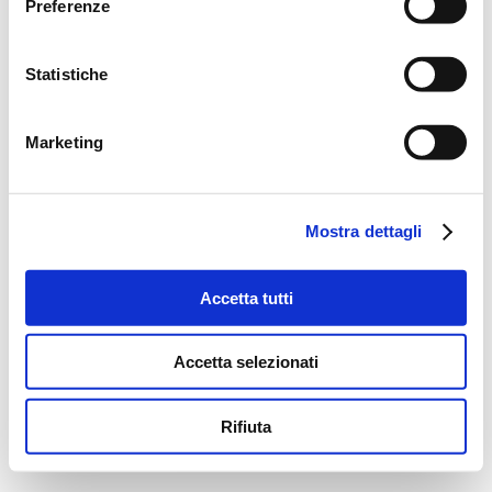
Preferenze
Statistiche
Marketing
Mostra dettagli
Accetta tutti
Accetta selezionati
Rifiuta