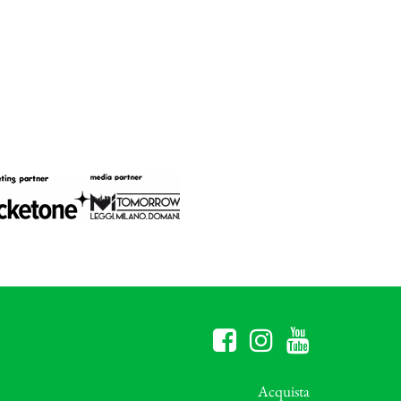
Acquista