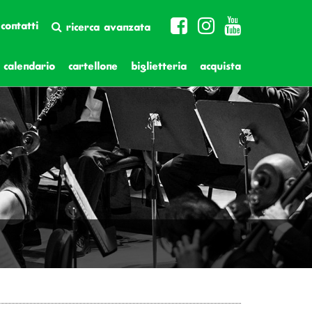
contatti
ricerca avanzata
calendario
cartellone
biglietteria
acquista