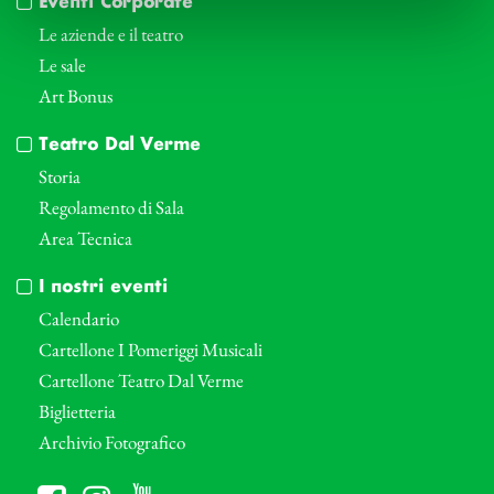
Eventi Corporate
Le aziende e il teatro
Le sale
Art Bonus
Teatro Dal Verme
Storia
Regolamento di Sala
Area Tecnica
I nostri eventi
Calendario
Cartellone I Pomeriggi Musicali
Cartellone Teatro Dal Verme
Biglietteria
Archivio Fotografico