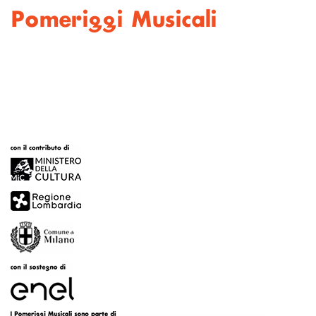
Pomeriggi Musicali