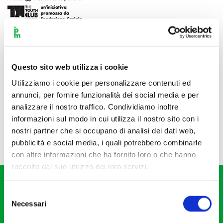
Questo sito web utilizza i cookie
Utilizziamo i cookie per personalizzare contenuti ed
annunci, per fornire funzionalità dei social media e per
analizzare il nostro traffico. Condividiamo inoltre
informazioni sul modo in cui utilizza il nostro sito con i
nostri partner che si occupano di analisi dei dati web,
pubblicità e social media, i quali potrebbero combinarle
con altre informazioni che ha fornito loro o che hanno
raccolto dal suo utilizzo dei loro servizi.
Selezione
Necessari
del
consenso