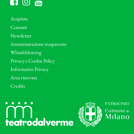
Acquista
Contatti
Newsletter
Amministrazione trasparente
Whistleblowing
Privacy e Cookie Policy
Informative Privacy
Area riservata
Credits