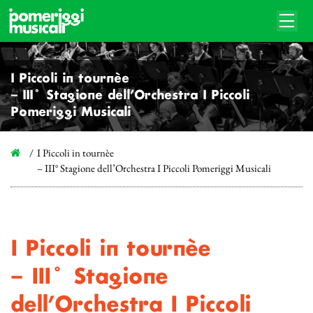
I Piccoli in tournèe
– III° Stagione dell’Orchestra I Piccoli
Pomeriggi Musicali
I Piccoli in tournèe
– III° Stagione dell’Orchestra I Piccoli Pomeriggi Musicali
I Piccoli in tournèe
– III° Stagione
dell’Orchestra I Piccoli