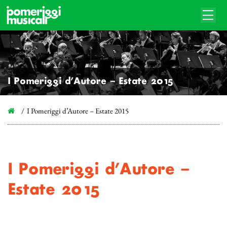
I Pomeriggi d’Autore – Estate 2015
I Pomeriggi d’Autore – Estate 2015
I Pomeriggi d’Autore –
Estate 2015