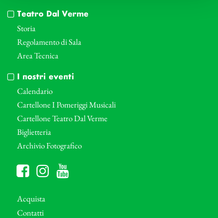
Teatro Dal Verme
Storia
Regolamento di Sala
Area Tecnica
I nostri eventi
Calendario
Cartellone I Pomeriggi Musicali
Cartellone Teatro Dal Verme
Biglietteria
Archivio Fotografico
Acquista
Contatti