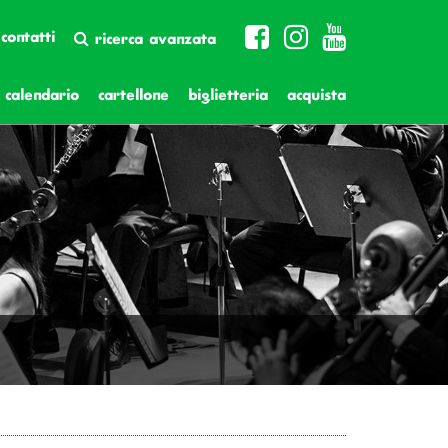
contatti
ricerca avanzata
calendario
cartellone
biglietteria
acquista