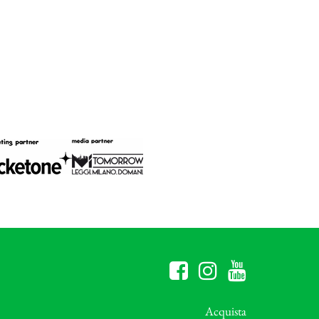
Acquista