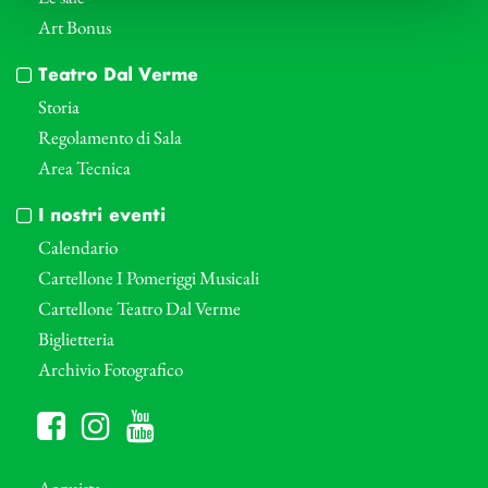
Art Bonus
Teatro Dal Verme
Storia
Regolamento di Sala
Area Tecnica
I nostri eventi
Calendario
Cartellone I Pomeriggi Musicali
Cartellone Teatro Dal Verme
Biglietteria
Archivio Fotografico
Acquista