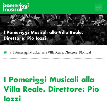
I Pomeriggi Musicali alla Villa Reale.
Direttore: Pio Iozzi
I Pomeriggi Musicali alla Villa Reale. Direttore: Pio Iozzi
I Pomeriggi Musicali alla
Villa Reale. Direttore: Pio
Iozzi