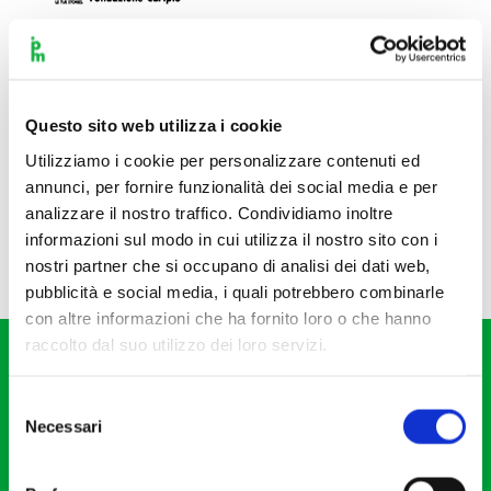
Questo sito web utilizza i cookie
Utilizziamo i cookie per personalizzare contenuti ed
annunci, per fornire funzionalità dei social media e per
analizzare il nostro traffico. Condividiamo inoltre
informazioni sul modo in cui utilizza il nostro sito con i
nostri partner che si occupano di analisi dei dati web,
pubblicità e social media, i quali potrebbero combinarle
con altre informazioni che ha fornito loro o che hanno
raccolto dal suo utilizzo dei loro servizi.
Selezione
Necessari
del
consenso
Fondazione I Pomeriggi Musicali