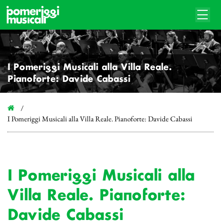
I Pomeriggi Musicali alla Villa Reale.
Pianoforte: Davide Cabassi
I Pomeriggi Musicali alla Villa Reale. Pianoforte: Davide Cabassi
I Pomeriggi Musicali alla
Villa Reale. Pianoforte:
Davide Cabassi