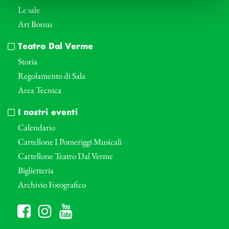
Le sale
Art Bonus
Teatro Dal Verme
Storia
Regolamento di Sala
Area Tecnica
I nostri eventi
Calendario
Cartellone I Pomeriggi Musicali
Cartellone Teatro Dal Verme
Biglietteria
Archivio Fotografico