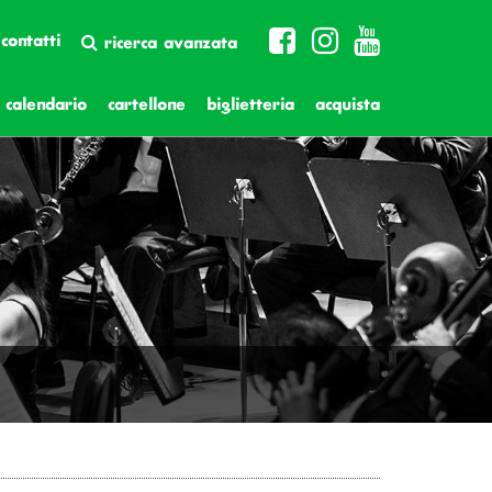
contatti
ricerca avanzata
calendario
cartellone
biglietteria
acquista