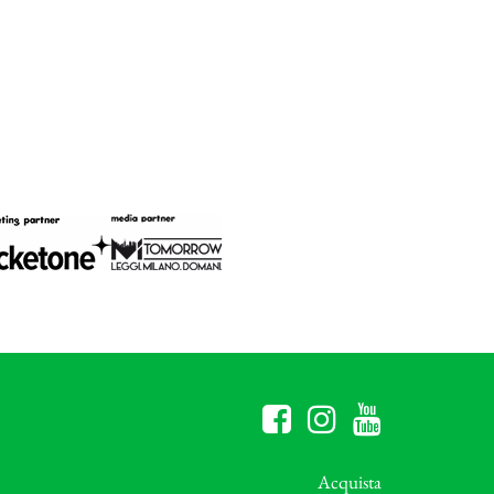
Acquista