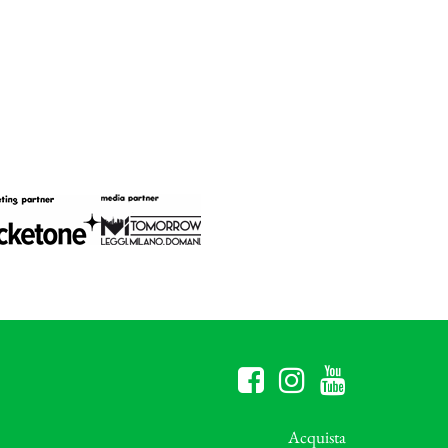
Acquista