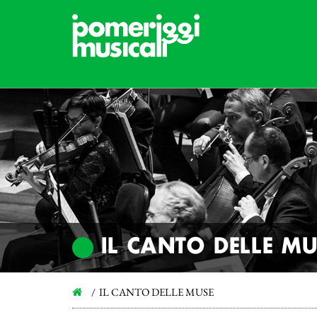
IL CANTO DELLE MU
IL CANTO DELLE MUSE