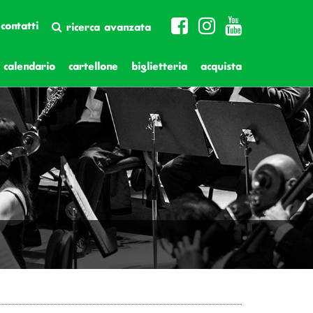
contatti
ricerca avanzata
calendario
cartellone
biglietteria
acquista