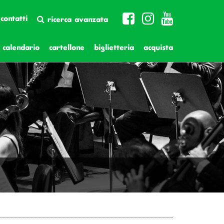
contatti
ricerca avanzata
calendario
cartellone
biglietteria
acquista