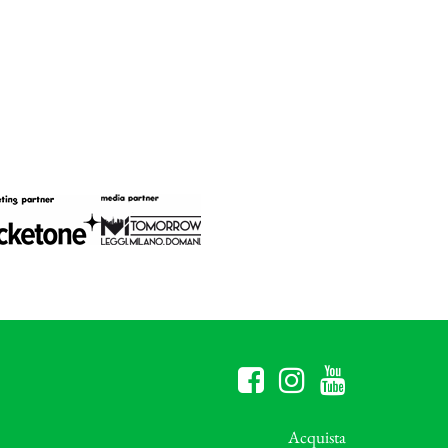
Acquista