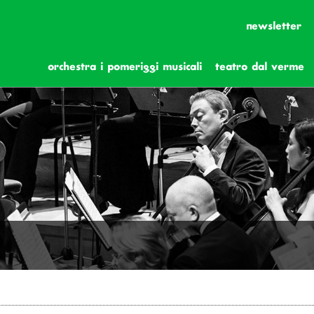
newsletter
orchestra i pomeriggi musicali
teatro dal verme