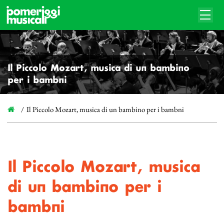
Il Piccolo Mozart, musica di un bambino
per i bambni
Il Piccolo Mozart, musica di un bambino per i bambni
Il Piccolo Mozart, musica
di un bambino per i
bambni