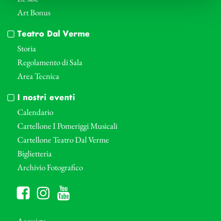
Art Bonus
Teatro Dal Verme
Storia
Regolamento di Sala
Area Tecnica
I nostri eventi
Calendario
Cartellone I Pomeriggi Musicali
Cartellone Teatro Dal Verme
Biglietteria
Archivio Fotografico
Acquista