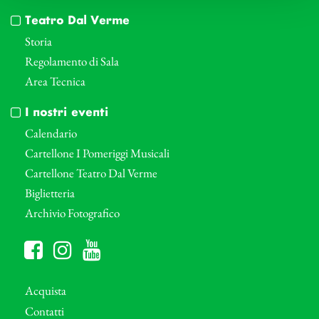
Teatro Dal Verme
Storia
Regolamento di Sala
Area Tecnica
I nostri eventi
Calendario
Cartellone I Pomeriggi Musicali
Cartellone Teatro Dal Verme
Biglietteria
Archivio Fotografico
Acquista
Contatti