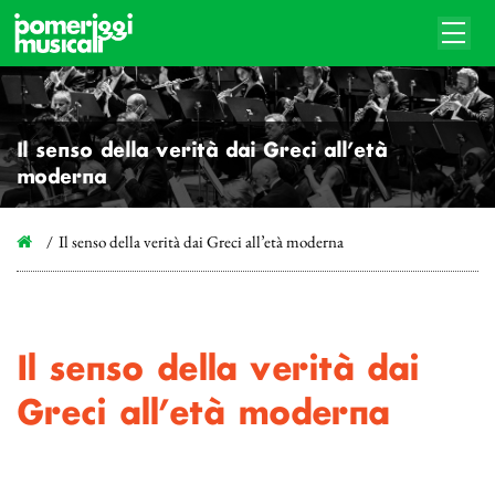
Il senso della verità dai Greci all’età
moderna
Il senso della verità dai Greci all’età moderna
Il senso della verità dai
Greci all’età moderna