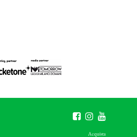
Acquista