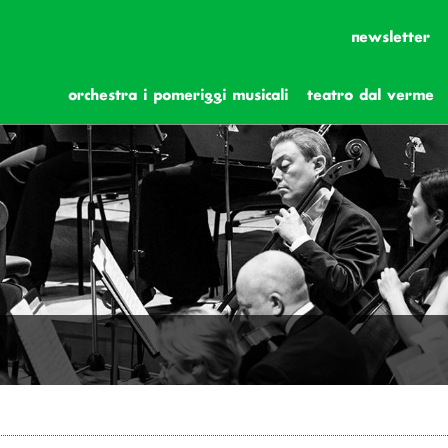
newsletter
orchestra i pomeriggi musicali
teatro dal verme