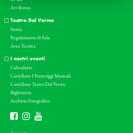
Art Bonus
Teatro Dal Verme
Storia
Regolamento di Sala
Area Tecnica
I nostri eventi
Calendario
Cartellone I Pomeriggi Musicali
Cartellone Teatro Dal Verme
Biglietteria
Archivio Fotografico
Acquista