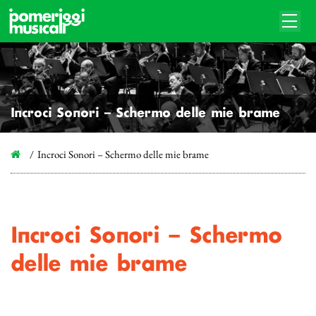
Incroci Sonori – Schermo delle mie brame
Incroci Sonori – Schermo delle mie brame
Incroci Sonori – Schermo
delle mie brame