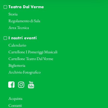
Teatro Dal Verme
Storia
Regolamento di Sala
Area Tecnica
I nostri eventi
Calendario
Cartellone I Pomeriggi Musicali
Cartellone Teatro Dal Verme
Biglietteria
Archivio Fotografico
Acquista
Contatti