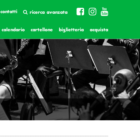
contatti
ricerca avanzata
calendario
cartellone
biglietteria
acquista