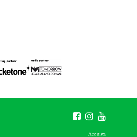
Acquista