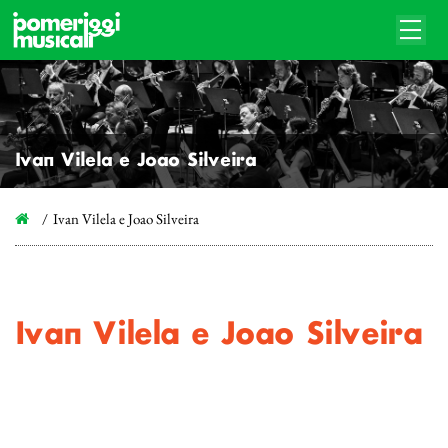
Ivan Vilela e Joao Silveira
Ivan Vilela e Joao Silveira
Ivan Vilela e Joao Silveira