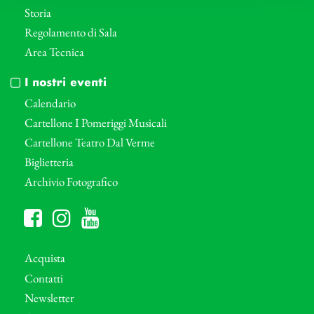
Storia
Regolamento di Sala
Area Tecnica
I nostri eventi
Calendario
Cartellone I Pomeriggi Musicali
Cartellone Teatro Dal Verme
Biglietteria
Archivio Fotografico
Acquista
Contatti
Newsletter