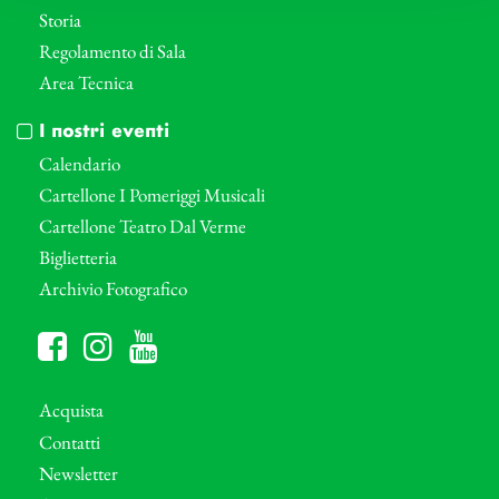
Storia
Regolamento di Sala
Area Tecnica
I nostri eventi
Calendario
Cartellone I Pomeriggi Musicali
Cartellone Teatro Dal Verme
Biglietteria
Archivio Fotografico
Acquista
Contatti
Newsletter