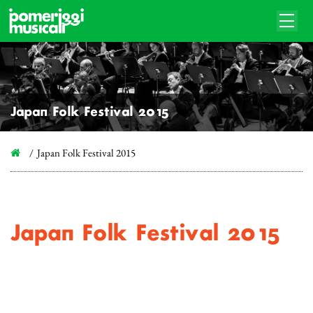
Japan Folk Festival 2015
Japan Folk Festival 2015
Japan Folk Festival 2015